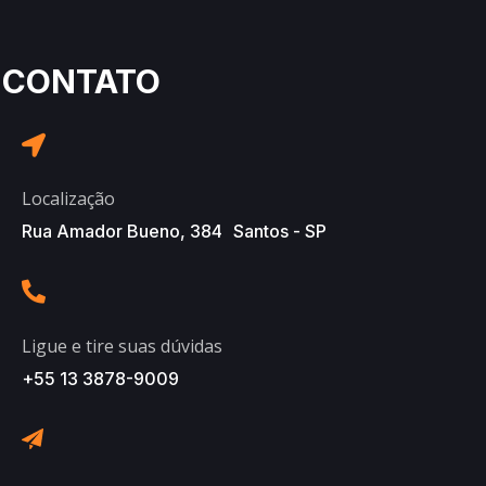
CONTATO
Localização
Rua Amador Bueno, 384 Santos - SP
Ligue e tire suas dúvidas
+55 13 3878-9009