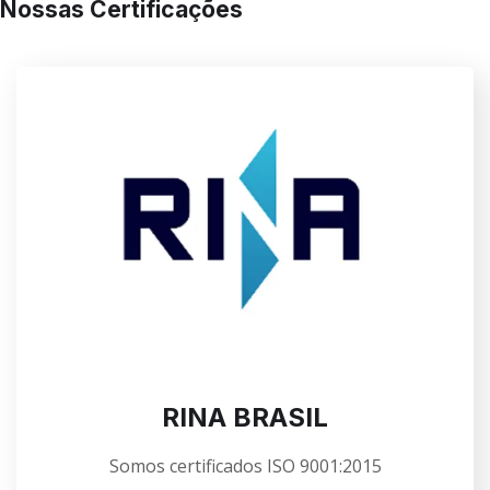
Nossas Certificações
RINA BRASIL
Somos certificados ISO 9001:2015