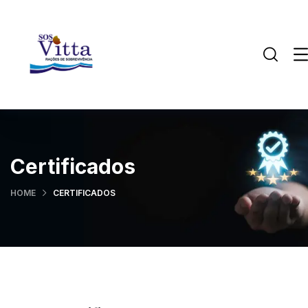
Certificados
HOME
CERTIFICADOS