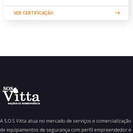
VER CERTIFICAÇÃO
A S.O.S Vitta atua no mercado de serviços e comercialização
de equipamentos de segurança com perfil empreendedor e